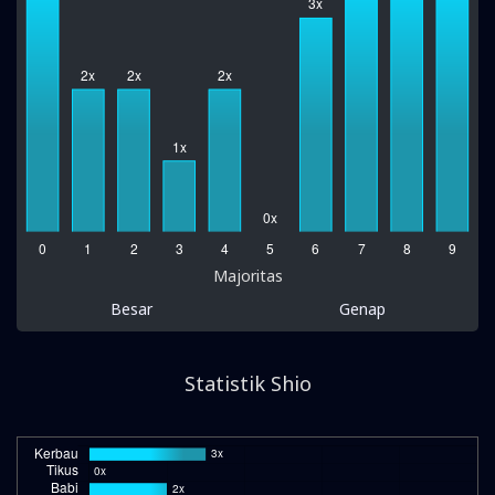
Majoritas
Besar
Genap
Statistik Shio