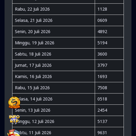
Rabu, 22 Juli 2026
1128
Selasa, 21 Juli 2026
0609
Senin, 20 Juli 2026
4892
Minggu, 19 Juli 2026
5194
Sabtu, 18 Juli 2026
3600
Jumat, 17 Juli 2026
3797
Kamis, 16 Juli 2026
1693
Rabu, 15 Juli 2026
7508
Selasa, 14 Juli 2026
0518
Senin, 13 Juli 2026
2454
Minggu, 12 Juli 2026
5137
Sabtu, 11 Juli 2026
9631