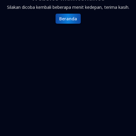
Silakan dicoba kembali beberapa menit kedepan, terima kasih.
Beranda