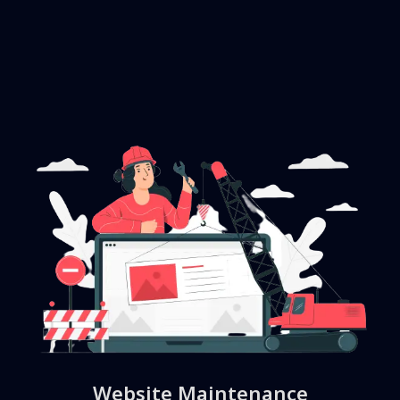
Website Maintenance