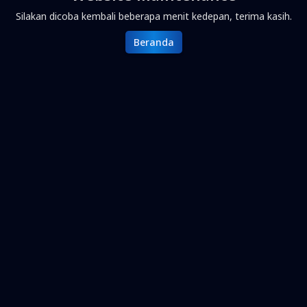
Silakan dicoba kembali beberapa menit kedepan, terima kasih.
Beranda