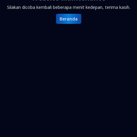
Silakan dicoba kembali beberapa menit kedepan, terima kasih.
Beranda