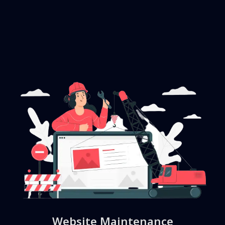
Website Maintenance