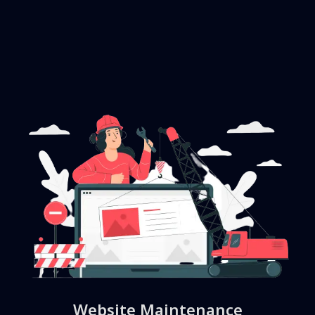
Website Maintenance