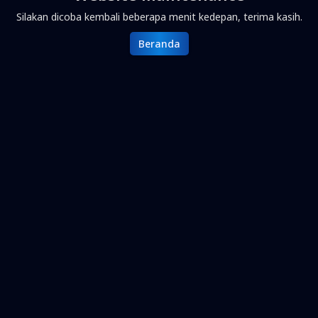
Silakan dicoba kembali beberapa menit kedepan, terima kasih.
Beranda