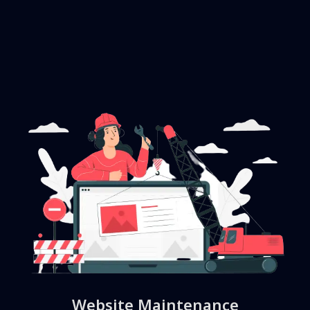
Website Maintenance