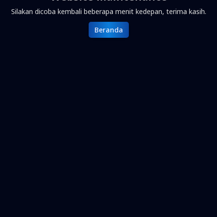
Silakan dicoba kembali beberapa menit kedepan, terima kasih.
Beranda