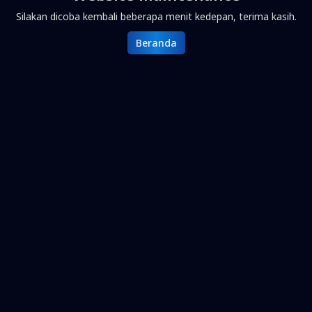
Silakan dicoba kembali beberapa menit kedepan, terima kasih.
Beranda