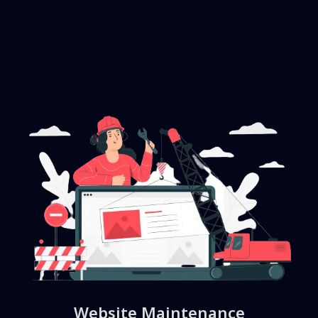
Website Maintenance