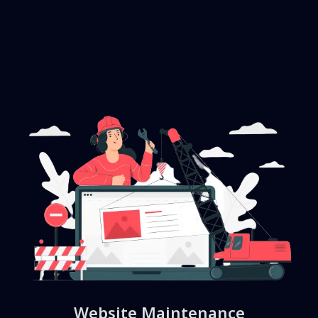
Website Maintenance