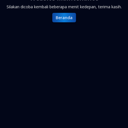
Silakan dicoba kembali beberapa menit kedepan, terima kasih.
Beranda