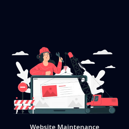
Website Maintenance