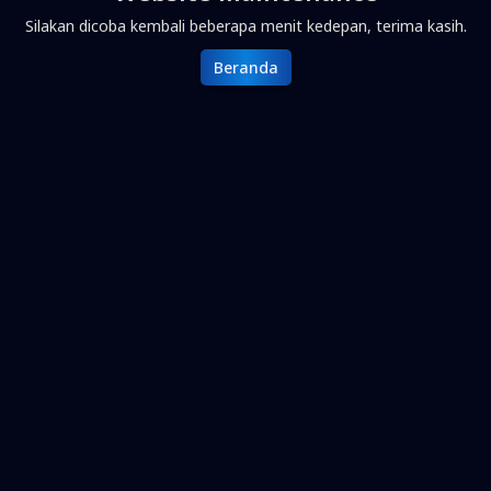
Silakan dicoba kembali beberapa menit kedepan, terima kasih.
Beranda