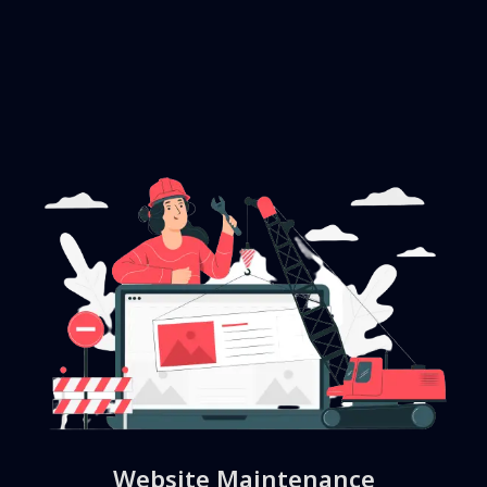
Website Maintenance