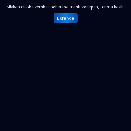
Silakan dicoba kembali beberapa menit kedepan, terima kasih.
Beranda