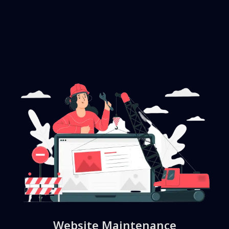
Website Maintenance