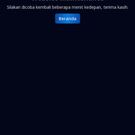
Silakan dicoba kembali beberapa menit kedepan, terima kasih.
Beranda