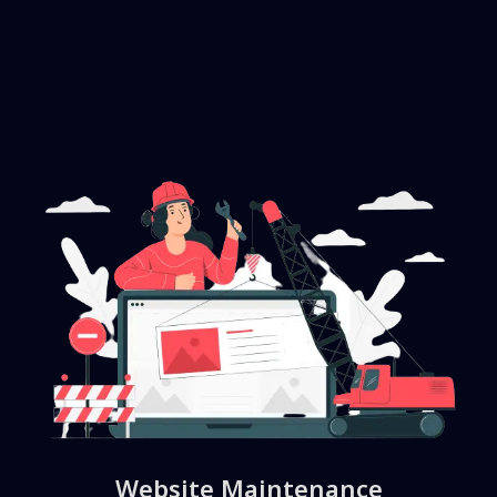
Website Maintenance