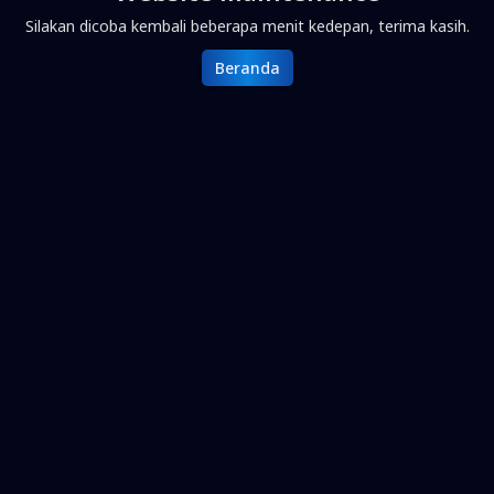
Silakan dicoba kembali beberapa menit kedepan, terima kasih.
Beranda