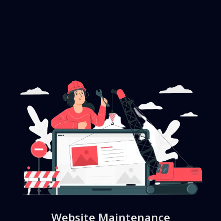
Website Maintenance