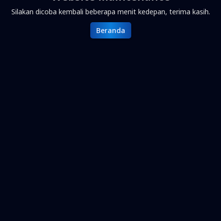
Silakan dicoba kembali beberapa menit kedepan, terima kasih.
Beranda