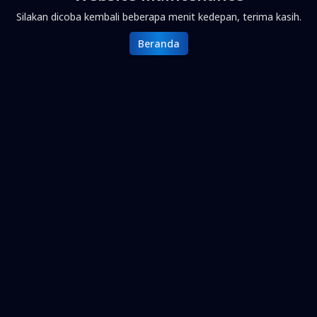
Silakan dicoba kembali beberapa menit kedepan, terima kasih.
Beranda