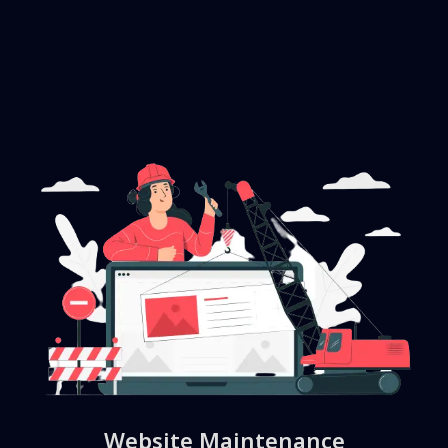
Website Maintenance