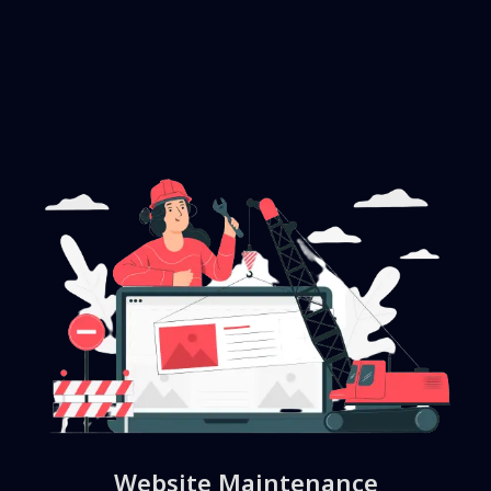
Website Maintenance