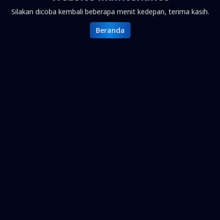
Silakan dicoba kembali beberapa menit kedepan, terima kasih.
Beranda