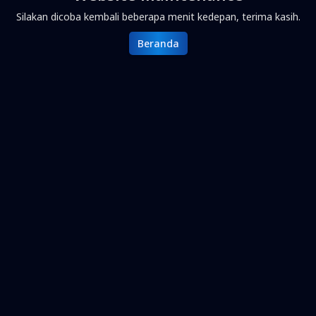
Silakan dicoba kembali beberapa menit kedepan, terima kasih.
Beranda