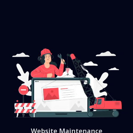
Website Maintenance