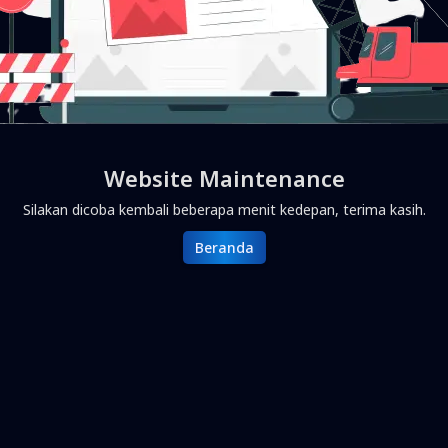
Website Maintenance
Silakan dicoba kembali beberapa menit kedepan, terima kasih.
Beranda