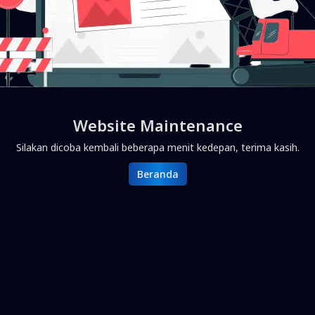
Website Maintenance
Silakan dicoba kembali beberapa menit kedepan, terima kasih.
Beranda