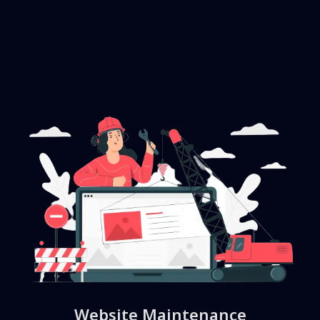
Website Maintenance