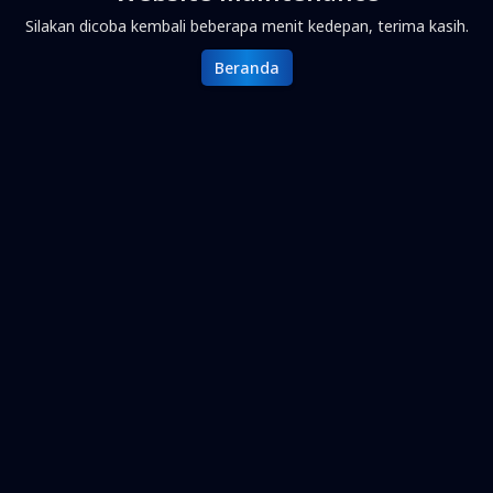
Silakan dicoba kembali beberapa menit kedepan, terima kasih.
Beranda