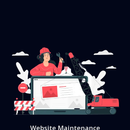
Website Maintenance