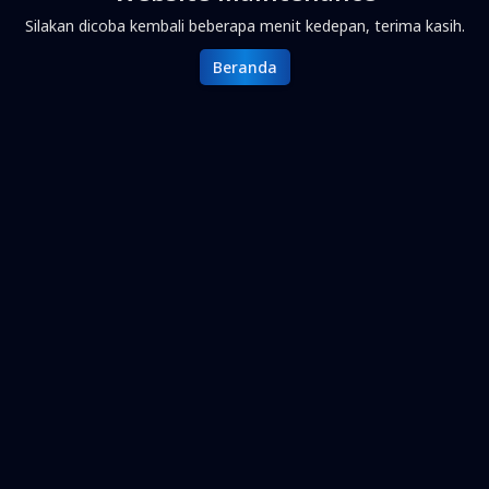
Silakan dicoba kembali beberapa menit kedepan, terima kasih.
Beranda