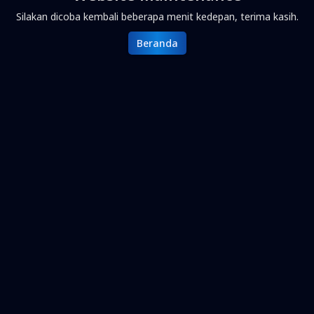
Silakan dicoba kembali beberapa menit kedepan, terima kasih.
Beranda