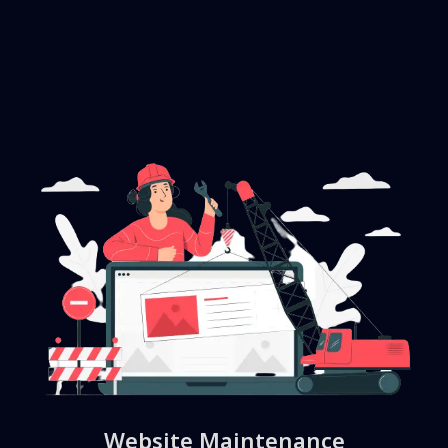
Website Maintenance