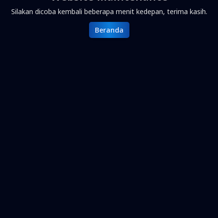
Silakan dicoba kembali beberapa menit kedepan, terima kasih.
Beranda