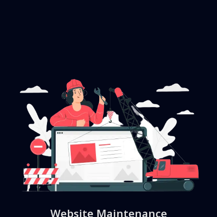
Website Maintenance