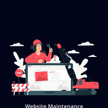
Website Maintenance