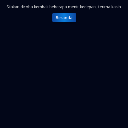
Silakan dicoba kembali beberapa menit kedepan, terima kasih.
Beranda