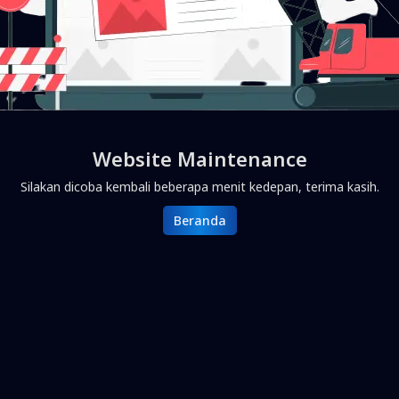
Website Maintenance
Silakan dicoba kembali beberapa menit kedepan, terima kasih.
Beranda