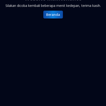
Silakan dicoba kembali beberapa menit kedepan, terima kasih.
Beranda