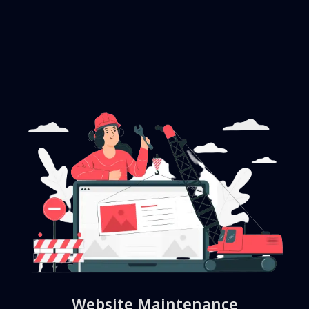
Website Maintenance