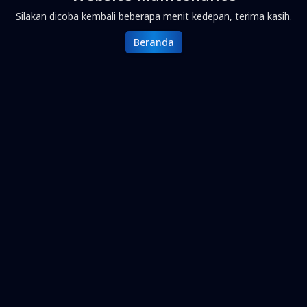
Silakan dicoba kembali beberapa menit kedepan, terima kasih.
Beranda