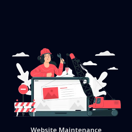
Website Maintenance