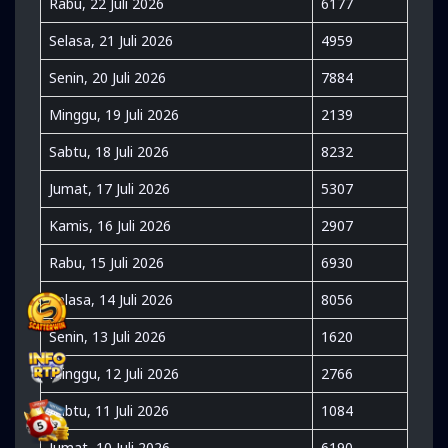
Rabu, 22 Juli 2026
6177
Selasa, 21 Juli 2026
4959
Senin, 20 Juli 2026
7884
Minggu, 19 Juli 2026
2139
Sabtu, 18 Juli 2026
8232
Jumat, 17 Juli 2026
5307
Kamis, 16 Juli 2026
2907
Rabu, 15 Juli 2026
6930
Selasa, 14 Juli 2026
8056
Senin, 13 Juli 2026
1620
Minggu, 12 Juli 2026
2766
Sabtu, 11 Juli 2026
1084
Jumat, 10 Juli 2026
6190