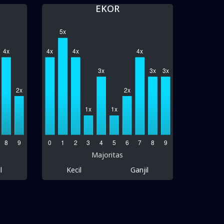
EKOR
Majoritas
l
Kecil
Ganjil