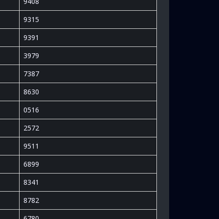
9408
9315
9391
3979
7387
8630
0516
2572
9511
6899
8341
8782
6780