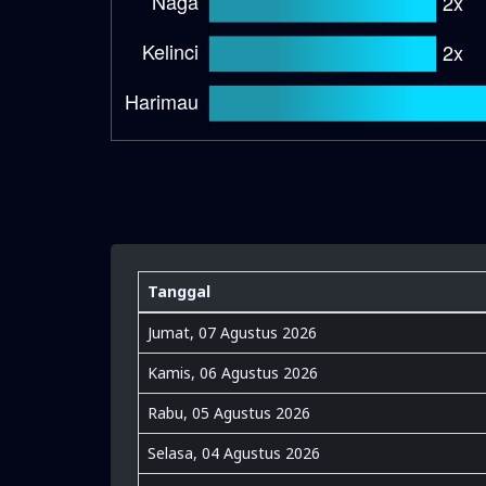
Tanggal
Jumat, 07 Agustus 2026
Kamis, 06 Agustus 2026
Rabu, 05 Agustus 2026
Selasa, 04 Agustus 2026