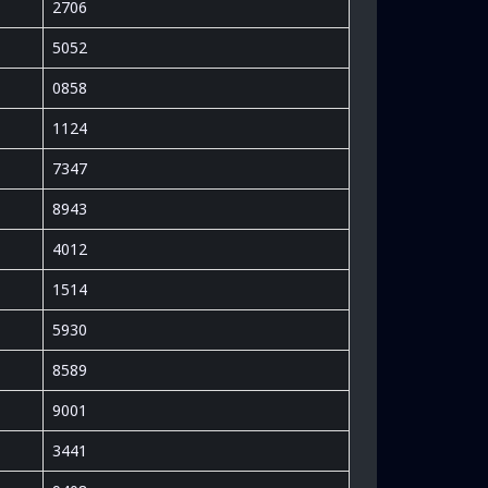
2706
5052
0858
1124
7347
8943
4012
1514
5930
8589
9001
3441