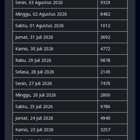
Senin, 03 Agustus 2026
9329
Minggu, 02 Agustus 2026
8482
Sabtu, 01 Agustus 2026
1012
Jumat, 31 Juli 2026
3692
Kamis, 30 Juli 2026
4772
Rabu, 29 Juli 2026
9878
Selasa, 28 Juli 2026
2145
Senin, 27 Juli 2026
7470
Minggu, 26 Juli 2026
2800
Sabtu, 25 Juli 2026
9786
Jumat, 24 Juli 2026
4940
Kamis, 23 Juli 2026
3257