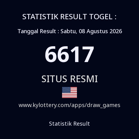
Result
STATISTIK RESULT
TOGEL :
Togel
Tanggal Result : Sabtu, 08 Agustus 2026
Prediksi
6617
Togel
Cek
Prediksi
SITUS RESMI
Lainnya
Slot
www.kylottery.com/apps/draw_games
RTP
Tertinggi,
Statistik Result
Casino
Live