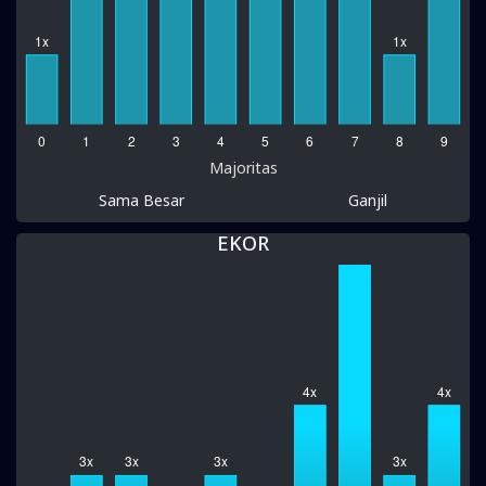
Majoritas
Sama Besar
Ganjil
EKOR