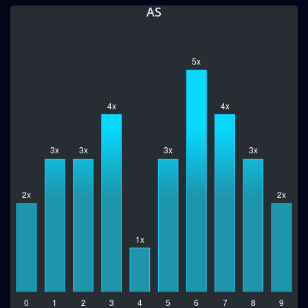
Casino
AS
Live
dan
Togel
Online