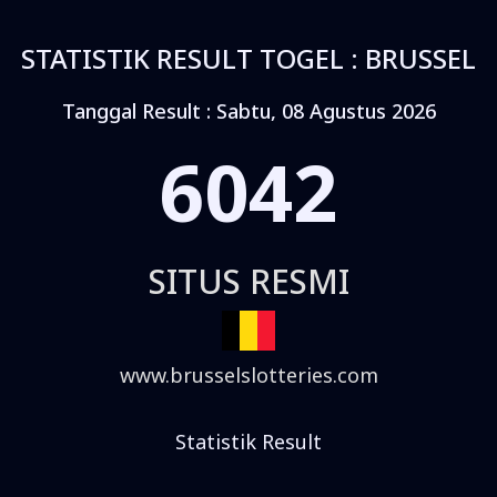
Result
STATISTIK RESULT
TOGEL : BRUSSEL
Togel
Tanggal Result : Sabtu, 08 Agustus 2026
Brussel
6042
Prediksi
Togel
SITUS RESMI
Cek
Prediksi
Lainnya
www.brusselslotteries.com
Slot
RTP
Statistik Result
Tertinggi,