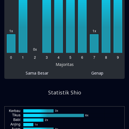
Majoritas
Sama Besar
Genap
Statistik Shio