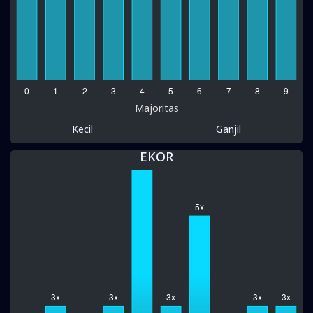
Majoritas
Kecil
Ganjil
EKOR