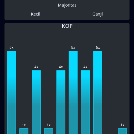
Majoritas
Kecil
Ganjil
KOP