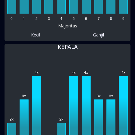
Majoritas
Kecil
Ganjil
KEPALA