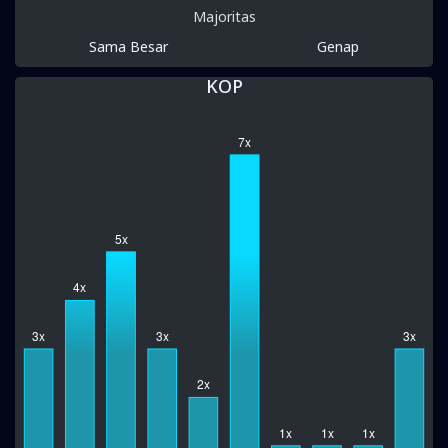
Majoritas
Sama Besar
Genap
KOP