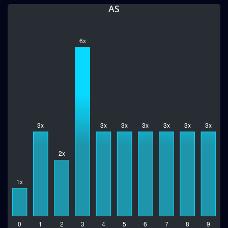
Casino
AS
Live
dan
Togel
Online