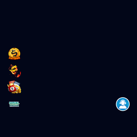
Cek
Prediksi
Lainnya
Slot
RTP
Tertinggi,
Casino
Live
dan
Togel
Online