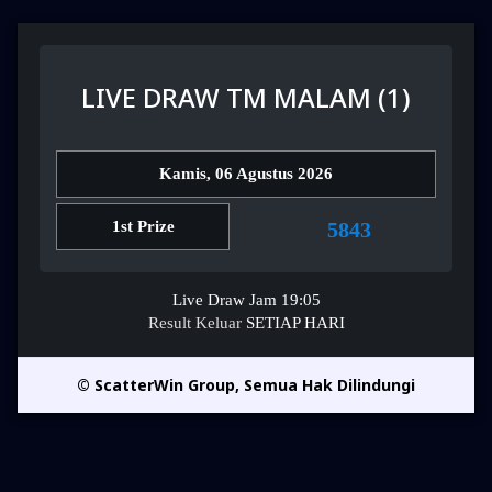
Live
Draw
LIVE DRAW TM MALAM (1)
Togel
Tm
Kamis, 06 Agustus 2026
Malam
1st Prize
5843
(1)
07
Live Draw Jam 19:05
Result Keluar
SETIAP HARI
August
2026
© ScatterWin Group, Semua Hak Dilindungi
Prediksi
Togel