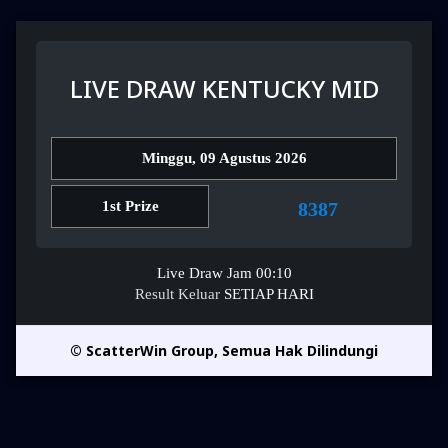
Live
Draw
LIVE DRAW KENTUCKY MID
Togel
Kentucky
Minggu, 09 Agustus 2026
Mid
1st Prize
8387
09
August
Live Draw Jam 00:10
Result Keluar
SETIAP HARI
2026
© ScatterWin Group, Semua Hak Dilindungi
Prediksi
Togel