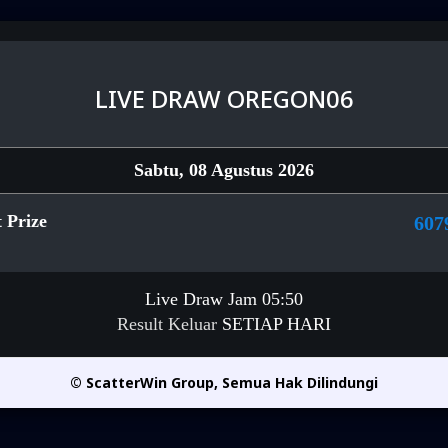
LIVE DRAW OREGON06
Sabtu, 08 Agustus 2026
t Prize
607
Live Draw Jam 05:50
Result Keluar
SETIAP HARI
© ScatterWin Group, Semua Hak Dilindungi