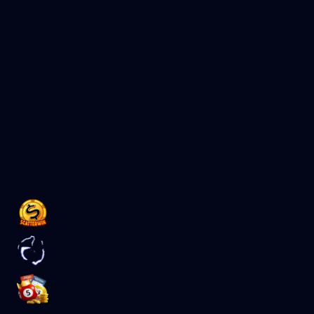
Lainnya
Slot
RTP
Tertinggi,
Casino
Live
dan
Togel
Online