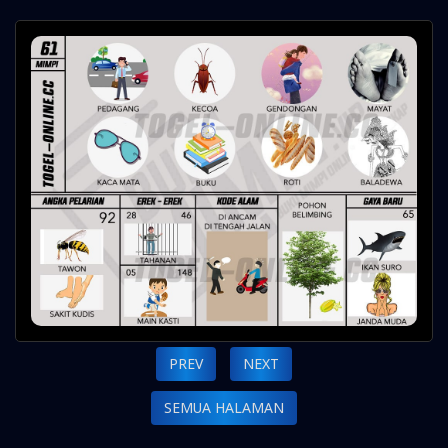
Buku
Mimpi
Prediksi
Angka
Togel
Prediksi
Togel
Cek
Prediksi
PREV
NEXT
Lainnya
SEMUA HALAMAN