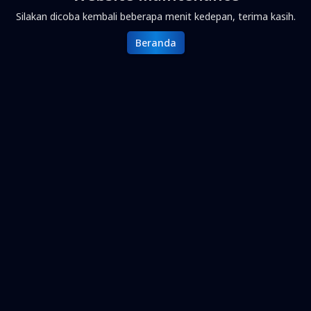
Silakan dicoba kembali beberapa menit kedepan, terima kasih.
Beranda