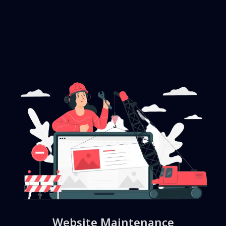
Website Maintenance