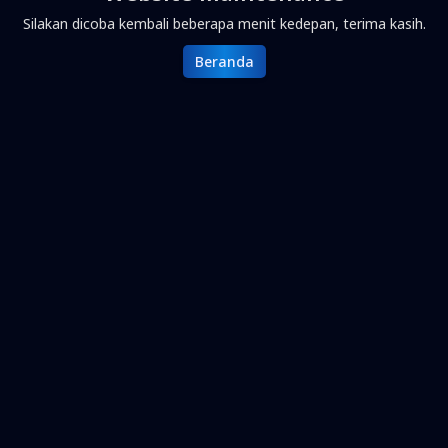
Silakan dicoba kembali beberapa menit kedepan, terima kasih.
Beranda