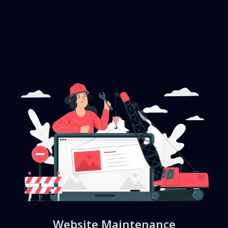
Website Maintenance