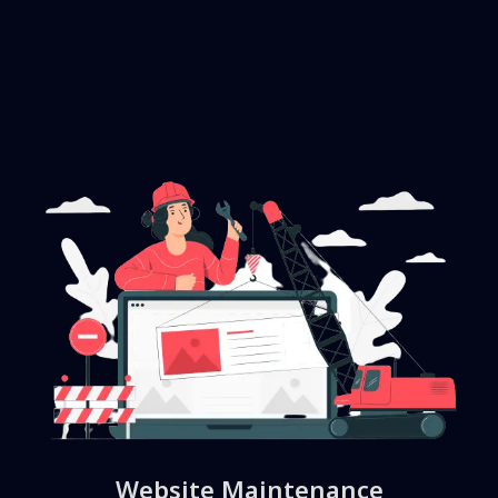
Website Maintenance