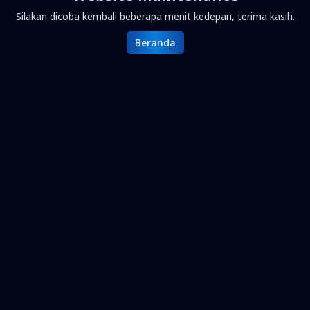
Silakan dicoba kembali beberapa menit kedepan, terima kasih.
Beranda