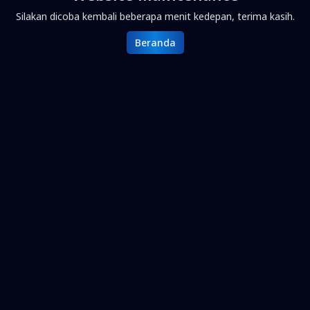
Silakan dicoba kembali beberapa menit kedepan, terima kasih.
Beranda