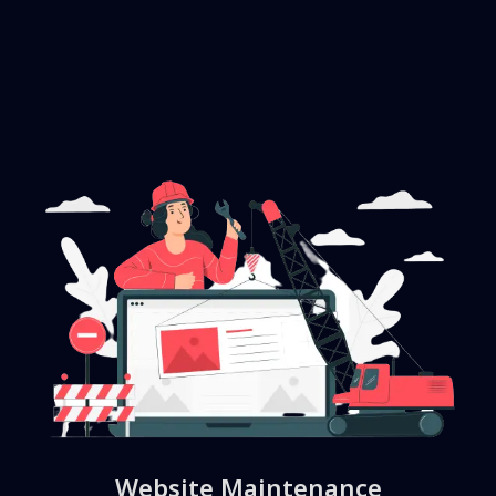
Website Maintenance