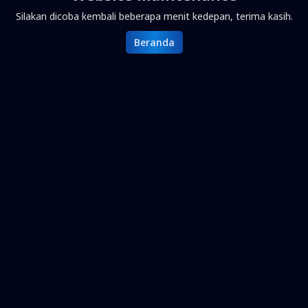
Silakan dicoba kembali beberapa menit kedepan, terima kasih.
Beranda