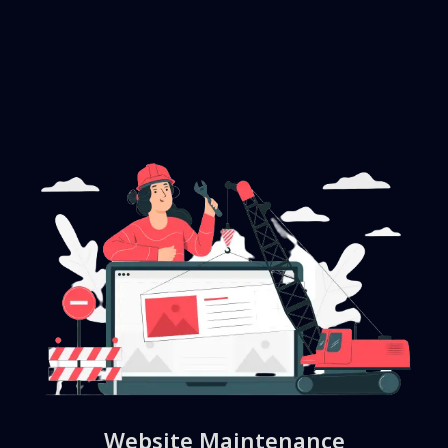
Website Maintenance