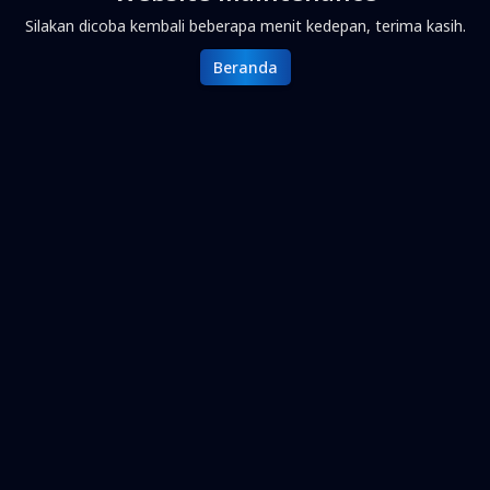
Silakan dicoba kembali beberapa menit kedepan, terima kasih.
Beranda