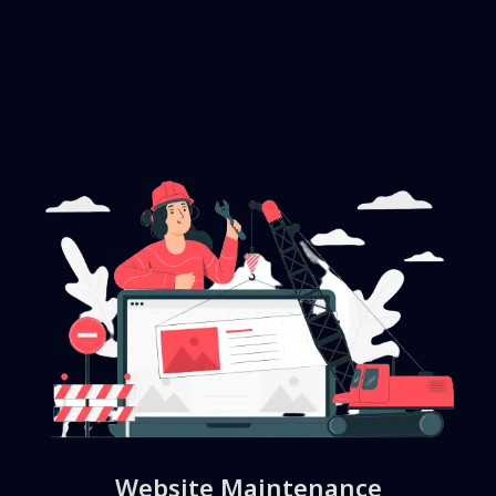
Website Maintenance