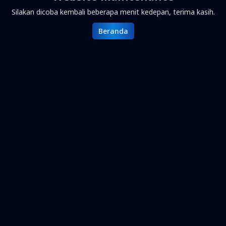
Silakan dicoba kembali beberapa menit kedepan, terima kasih.
Beranda