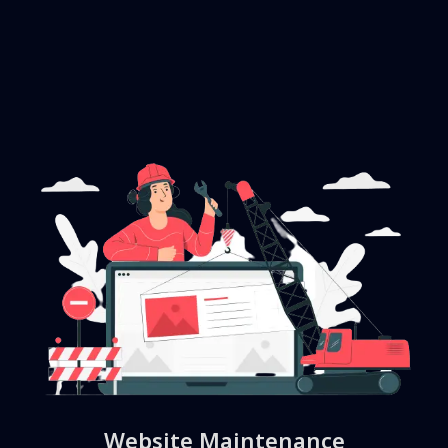
Website Maintenance