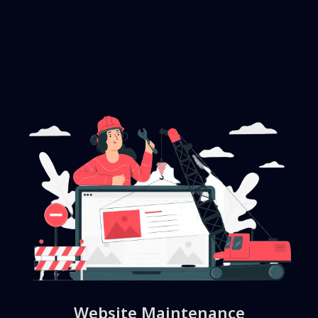
Website Maintenance