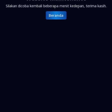
Silakan dicoba kembali beberapa menit kedepan, terima kasih.
Beranda