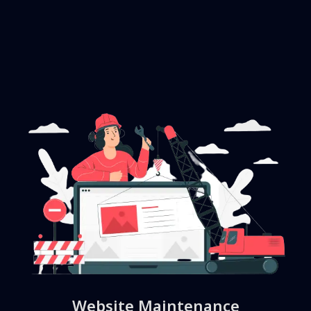
Website Maintenance