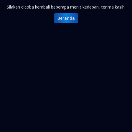
Silakan dicoba kembali beberapa menit kedepan, terima kasih.
Beranda