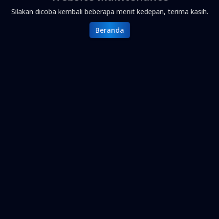
Silakan dicoba kembali beberapa menit kedepan, terima kasih.
Beranda