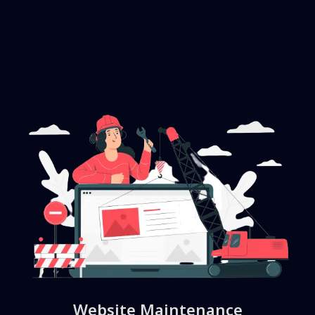
Website Maintenance