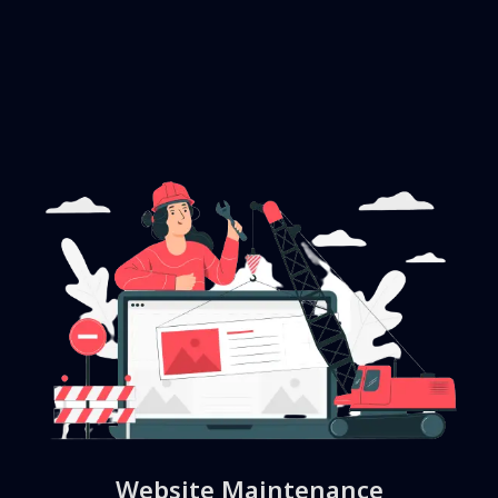
Website Maintenance