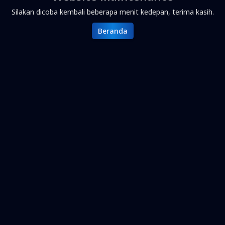
Silakan dicoba kembali beberapa menit kedepan, terima kasih.
Beranda