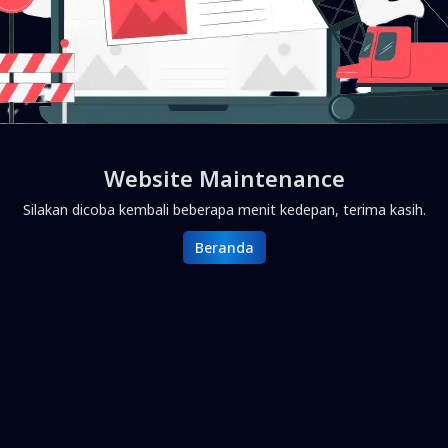
Website Maintenance
Silakan dicoba kembali beberapa menit kedepan, terima kasih.
Beranda