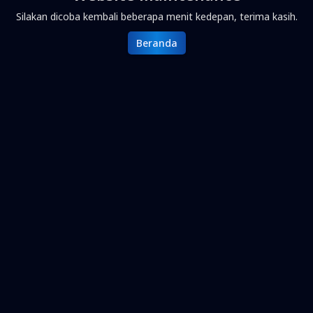
Silakan dicoba kembali beberapa menit kedepan, terima kasih.
Beranda