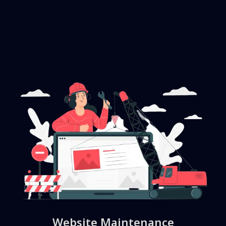
Website Maintenance