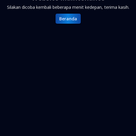
Silakan dicoba kembali beberapa menit kedepan, terima kasih.
Beranda