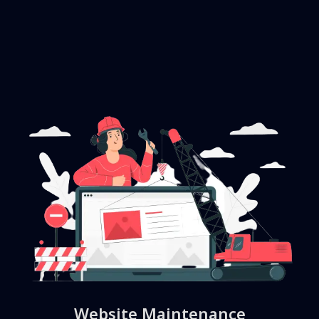
Website Maintenance